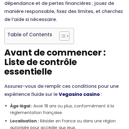
dépendance et de pertes financières ; jouez de
manière responsable, fixez des limites, et cherchez
de l’aide si nécessaire.
Table of Contents
Avant de commencer :
Liste de contrôle
essentielle
Assurez-vous de remplir ces conditions pour une
expérience fluide sur le
Vegasino casino
:
Âge légal :
Avoir 18 ans ou plus, conformément à la
réglementation française.
Localisation :
Résider en France ou dans une région
autorisée pour accéder aux jeux.