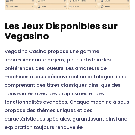
Les Jeux Disponibles sur
Vegasino
Vegasino Casino propose une gamme
impressionnante de jeux, pour satisfaire les
préférences des joueurs. Les amateurs de
machines à sous découvriront un catalogue riche
comprenant des titres classiques ainsi que des
nouveautés avec des graphismes et des
fonctionnalités avancées. Chaque machine à sous
propose des thèmes uniques et des
caractéristiques spéciales, garantissant ainsi une
exploration toujours renouvelée.