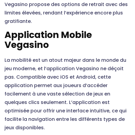
Vegasino propose des options de retrait avec des
limites élevées, rendant l’expérience encore plus
gratifiante.
Application Mobile
Vegasino
La mobilité est un atout majeur dans le monde du
jeu moderne, et l’application Vegasino ne déçoit
pas. Compatible avec iOS et Android, cette
application permet aux joueurs d’accéder
facilement à une vaste sélection de jeux en
quelques clics seulement. L’application est
optimisée pour offrir une interface intuitive, ce qui
facilite la navigation entre les différents types de
jeux disponibles.