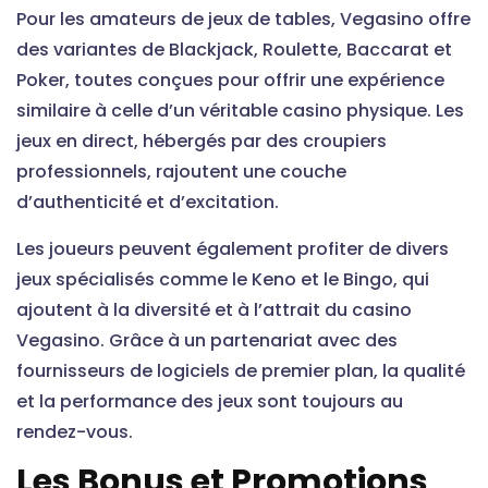
Pour les amateurs de jeux de tables, Vegasino offre
des variantes de Blackjack, Roulette, Baccarat et
Poker, toutes conçues pour offrir une expérience
similaire à celle d’un véritable casino physique. Les
jeux en direct, hébergés par des croupiers
professionnels, rajoutent une couche
d’authenticité et d’excitation.
Les joueurs peuvent également profiter de divers
jeux spécialisés comme le Keno et le Bingo, qui
ajoutent à la diversité et à l’attrait du casino
Vegasino. Grâce à un partenariat avec des
fournisseurs de logiciels de premier plan, la qualité
et la performance des jeux sont toujours au
rendez-vous.
Les Bonus et Promotions