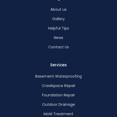
About us
Gallery
Helpful Tips
News
Contact Us
Services
Basement Waterproofing
Crawlspace Repair
Foundation Repair
Outdoor Drainage
Mold Treatment