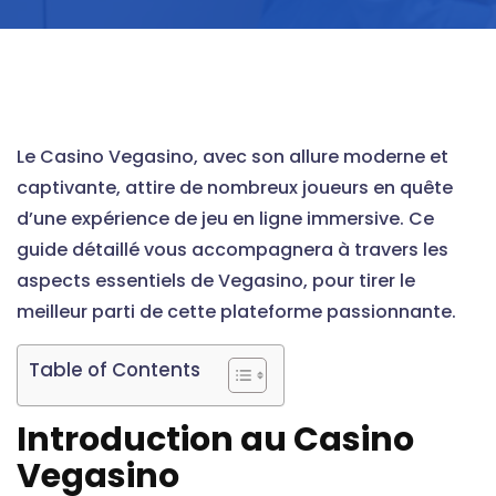
Le Casino Vegasino, avec son allure moderne et
captivante, attire de nombreux joueurs en quête
d’une expérience de jeu en ligne immersive. Ce
guide détaillé vous accompagnera à travers les
aspects essentiels de Vegasino, pour tirer le
meilleur parti de cette plateforme passionnante.
Table of Contents
Introduction au Casino
Vegasino