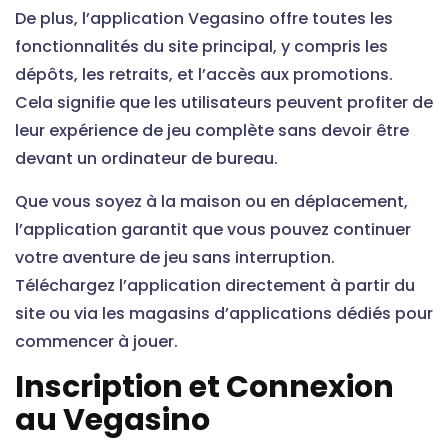
De plus, l’application Vegasino offre toutes les
fonctionnalités du site principal, y compris les
dépôts, les retraits, et l’accès aux promotions.
Cela signifie que les utilisateurs peuvent profiter de
leur expérience de jeu complète sans devoir être
devant un ordinateur de bureau.
Que vous soyez à la maison ou en déplacement,
l’application garantit que vous pouvez continuer
votre aventure de jeu sans interruption.
Téléchargez l’application directement à partir du
site ou via les magasins d’applications dédiés pour
commencer à jouer.
Inscription et Connexion
au Vegasino