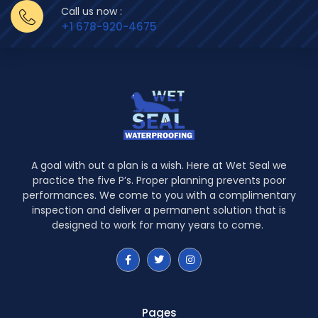
Call us now :
+1 678-920-4675
A goal with out a plan is a wish. Here at Wet Seal we
practice the five P’s. Proper planning prevents poor
performances. We come to you with a complimentary
inspection and deliver a permanent solution that is
designed to work for many years to come.
Pages