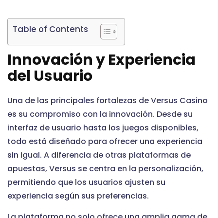
Table of Contents
Innovación y Experiencia
del Usuario
Una de las principales fortalezas de Versus Casino
es su compromiso con la innovación. Desde su
interfaz de usuario hasta los juegos disponibles,
todo está diseñado para ofrecer una experiencia
sin igual. A diferencia de otras plataformas de
apuestas, Versus se centra en la personalización,
permitiendo que los usuarios ajusten su
experiencia según sus preferencias.
La plataforma no solo ofrece una amplia gama de