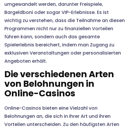
umgewandelt werden, darunter Freispiele,
Bargeldboni oder sogar VIP-Erlebnisse. Es ist
wichtig zu verstehen, dass die Teilnahme an diesen
Programmen nicht nur zu finanziellen Vorteilen
führen kann, sondern auch das gesamte
Spielerlebnis bereichert, indem man Zugang zu
exklusiven Veranstaltungen oder personalisierten
Angeboten erhält.
Die verschiedenen Arten
von Belohnungen in
Online-Casinos
Online-Casinos bieten eine Vielzahl von
Belohnungen an, die sich in ihrer Art und ihren
Vorteilen unterscheiden. Zu den häufigsten Arten