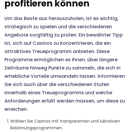
profitieren können
Um das Beste aus herauszuholen, ist es wichtig,
strategisch zu spielen und die verschiedenen
Angebote sorgfältig zu prüfen. Ein bewährter Tipp
ist, sich auf Casinos zu konzentrieren, die ein
attraktives Treueprogramm anbieten. Diese
Programme ermöglichen es Ihnen, über längere
Zeiträume hinweg Punkte zu sammeln, die sich in
erhebliche Vorteile umwandeln lassen. Informieren
Sie sich auch über die verschiedenen Stufen
innerhalb eines Treueprogramms und welche
Anforderungen erfüllt werden müssen, um diese zu
erreichen.
Wählen Sie Casinos mit transparenten und lukrativen
Belohnungsprogrammen.