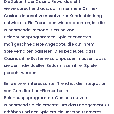
Die Zukunft der Casino Rewards sieht
vielversprechend aus, da immer mehr Online-
Casinos innovative Ansätze zur Kundenbindung
entwickeln. Ein Trend, den wir beobachten, ist die
zunehmende Personalisierung von
Belohnungsprogrammen. Spieler erwarten
maßgeschneiderte Angebote, die auf ihrem
Spielverhalten basieren. Dies bedeutet, dass
Casinos ihre Systeme so anpassen müssen, dass
sie den individuellen Bedürfnissen ihrer Spieler
gerecht werden.
Ein weiterer interessanter Trend ist die Integration
von Gamification-Elementen in
Belohnungsprogramme. Casinos nutzen
zunehmend Spielelemente, um das Engagement zu
erhöhen und den Spielern ein unterhaltsameres