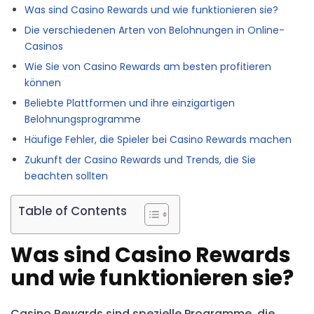
Was sind Casino Rewards und wie funktionieren sie?
Die verschiedenen Arten von Belohnungen in Online-
Casinos
Wie Sie von Casino Rewards am besten profitieren
können
Beliebte Plattformen und ihre einzigartigen
Belohnungsprogramme
Häufige Fehler, die Spieler bei Casino Rewards machen
Zukunft der Casino Rewards und Trends, die Sie
beachten sollten
Table of Contents
Was sind Casino Rewards
und wie funktionieren sie?
Casino Rewards sind spezielle Programme, die