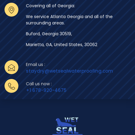
Covering all of Georgia:
We service Atlanta Georgia and all of the
surrounding areas.
Buford, Georgia 30519,
Marietta, GA, United States, 30062
Email us :
staydry@wetsealwaterproofing.com
Call us now :
+1 678-920-4675