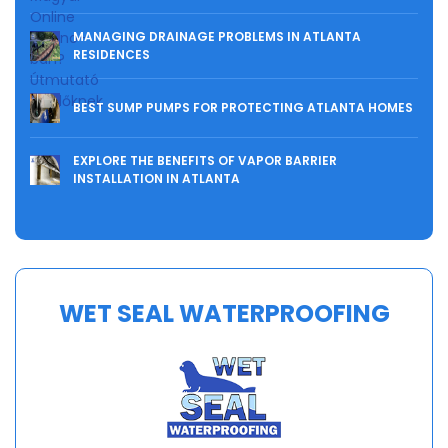
MANAGING DRAINAGE PROBLEMS IN ATLANTA
RESIDENCES
BEST SUMP PUMPS FOR PROTECTING ATLANTA HOMES
EXPLORE THE BENEFITS OF VAPOR BARRIER
INSTALLATION IN ATLANTA
WET SEAL WATERPROOFING