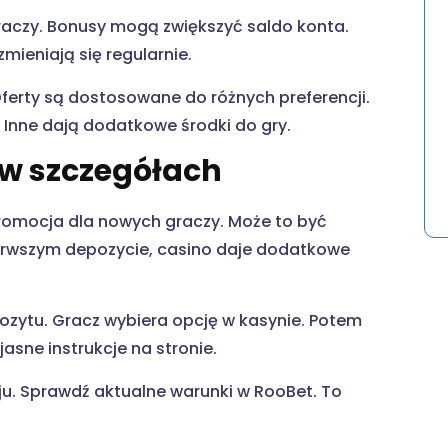
raczy. Bonusy mogą zwiększyć saldo konta.
mieniają się regularnie.
ferty są dostosowane do różnych preferencji.
Inne dają dodatkowe środki do gry.
 w szczegółach
romocja dla nowych graczy. Może to być
ierwszym depozycie, casino daje dodatkowe
ytu. Gracz wybiera opcję w kasynie. Potem
asne instrukcje na stronie.
aju. Sprawdź aktualne warunki w RooBet. To