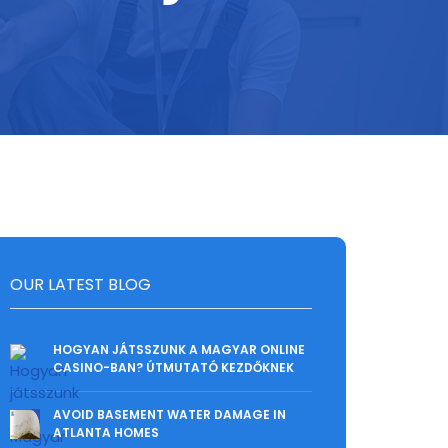
OUR LATEST BLOG
HOGYAN JÁTSSZUNK A MAGYAR ONLINE
CASINO-BAN? ÚTMUTATÓ KEZDŐKNEK
AVOID BASEMENT WATER DAMAGE IN
ATLANTA HOMES