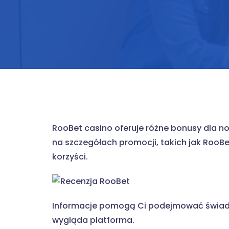
RooBet casino oferuje różne bonusy dla now
na szczegółach promocji, takich jak RooB
korzyści.
Informacje pomogą Ci podejmować świadom
wygląda platforma.