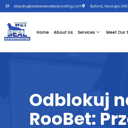
staydry@wetsealwaterproofing.com
Buford, Georgia 3051
Home
About Us
Services
Meet Our
Odblokuj n
RooBet: Pr