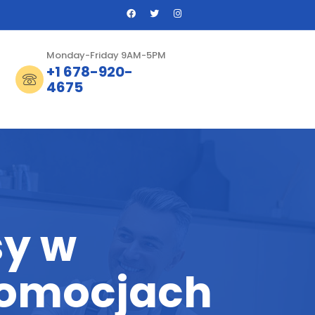
Monday-Friday 9AM-5PM
+1 678-920-
4675
sy w
romocjach