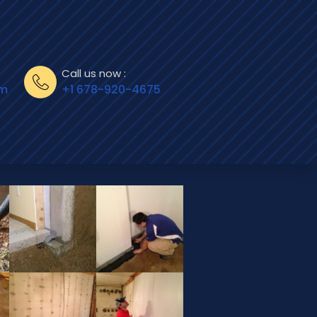
Call us now :
om
+1 678-920-4675