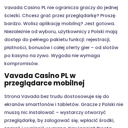
Vavada Casino PL nie ogranicza graczy do jednej
ścieżki. Chcesz grać przez przeglądarkę? Proszę
bardzo. Wolisz aplikację mobilną? Jest gotowa.
Niezależnie od wyboru, użytkownicy z Polski mają
dostęp do pełnego pakietu funkcji: rejestracji,
płatności, bonusów i całej oferty gier – od slotów
po kasyno na żywo. Wygoda nie wymaga
kompromisów.
Vavada Casino PL w
przeglądarce mobilnej
Strona Vavada bez trudu dostosowuje się do
ekranów smartfonów i tabletów. Gracze z Polski nie
muszą nic instalować – wystarczy otworzyć
przeglądarkę, by zalogować się, wpłacić środki,