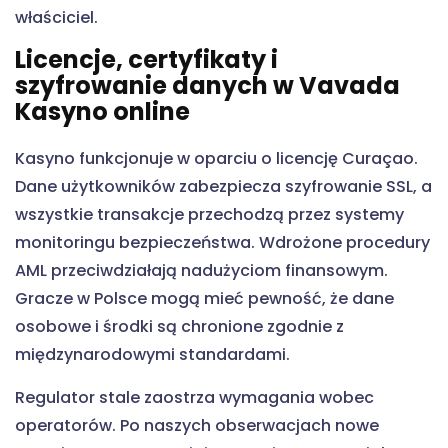
właściciel.
Licencje, certyfikaty i
szyfrowanie danych w Vavada
Kasyno online
Kasyno funkcjonuje w oparciu o licencję Curaçao.
Dane użytkowników zabezpiecza szyfrowanie SSL, a
wszystkie transakcje przechodzą przez systemy
monitoringu bezpieczeństwa. Wdrożone procedury
AML przeciwdziałają nadużyciom finansowym.
Gracze w Polsce mogą mieć pewność, że dane
osobowe i środki są chronione zgodnie z
międzynarodowymi standardami.
Regulator stale zaostrza wymagania wobec
operatorów. Po naszych obserwacjach nowe