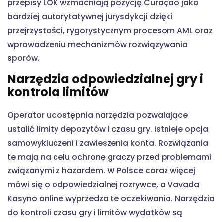
przepisy LOK wzmacniają pozycję Curaçao jako
bardziej autorytatywnej jurysdykcji dzięki
przejrzystości, rygorystycznym procesom AML oraz
wprowadzeniu mechanizmów rozwiązywania
sporów.
Narzędzia odpowiedzialnej gry i
kontrola limitów
Operator udostępnia narzędzia pozwalające
ustalić limity depozytów i czasu gry. Istnieje opcja
samowykluczeni i zawieszenia konta. Rozwiązania
te mają na celu ochronę graczy przed problemami
związanymi z hazardem. W Polsce coraz więcej
mówi się o odpowiedzialnej rozrywce, a Vavada
Kasyno online wyprzedza te oczekiwania. Narzędzia
do kontroli czasu gry i limitów wydatków są