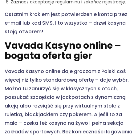
Zaznacz akceptację regulaminu i zakończ rejestrację.
Ostatnim krokiem jest potwierdzenie konta przez
e-mail lub kod SMS. I to wszystko – drzwi kasyna
stoją otworem!
Vavada Kasyno online –
bogata oferta gier
Vavada Kasyno online daje graczom z Polski coś
więcej niż tylko standardową ofertę – daje wybór.
Można tu zanurzyć się w klasycznych slotach,
poszukać szczęścia w jackpotach z dynamiczną
akcją albo rozsiąść się przy wirtualnym stole z
ruletką, blackjackiem czy pokerem. A jeśli to za
mało – czeka też kasyno na żywo i pełna sekcja
zakładów sportowych. Bez konieczności logowania