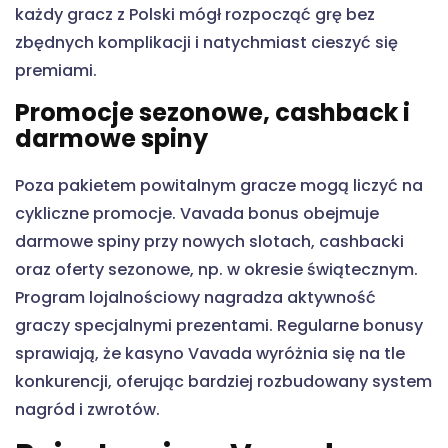
każdy gracz z Polski mógł rozpocząć grę bez
zbędnych komplikacji i natychmiast cieszyć się
premiami.
Promocje sezonowe, cashback i
darmowe spiny
Poza pakietem powitalnym gracze mogą liczyć na
cykliczne promocje. Vavada bonus obejmuje
darmowe spiny przy nowych slotach, cashbacki
oraz oferty sezonowe, np. w okresie świątecznym.
Program lojalnościowy nagradza aktywność
graczy specjalnymi prezentami. Regularne bonusy
sprawiają, że kasyno Vavada wyróżnia się na tle
konkurencji, oferując bardziej rozbudowany system
nagród i zwrotów.