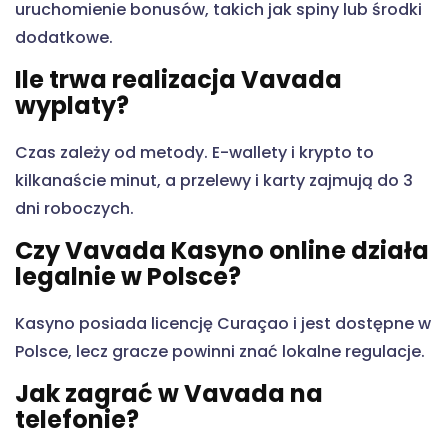
uruchomienie bonusów, takich jak spiny lub środki
dodatkowe.
Ile trwa realizacja Vavada
wyplaty?
Czas zależy od metody. E-wallety i krypto to
kilkanaście minut, a przelewy i karty zajmują do 3
dni roboczych.
Czy Vavada Kasyno online działa
legalnie w Polsce?
Kasyno posiada licencję Curaçao i jest dostępne w
Polsce, lecz gracze powinni znać lokalne regulacje.
Jak zagrać w Vavada na
telefonie?