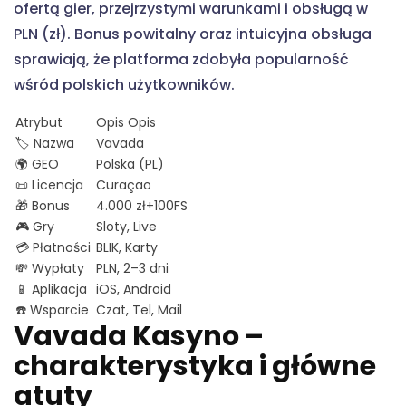
ofertą gier, przejrzystymi warunkami i obsługą w
PLN (zł). Bonus powitalny oraz intuicyjna obsługa
sprawiają, że platforma zdobyła popularność
wśród polskich użytkowników.
Atrybut
Opis Opis
🏷️ Nazwa
Vavada
🌍 GEO
Polska (PL)
📜 Licencja
Curaçao
🎁 Bonus
4.000 zł+100FS
🎮 Gry
Sloty, Live
💳 Płatności
BLIK, Karty
💸 Wypłaty
PLN, 2–3 dni
📱 Aplikacja
iOS, Android
☎️ Wsparcie
Czat, Tel, Mail
Vavada Kasyno –
charakterystyka i główne
atuty