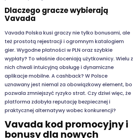
Dlaczego gracze wybierają
Vavada
Vavada Polska kusi graczy nie tylko bonusami, ale
też prostotą rejestracji i ogromnym katalogiem
gier. Wygodne płatności w PLN oraz szybkie
wypłaty? To właśnie doceniają użytkownicy. Wielu z
nich chwali intuicyjną obsługę i dynamiczne
aplikacje mobilne. A cashback? W Polsce
uznawany jest niemal za obowiązkowy element, bo
pozwala zmniejszyć ryzyko strat. Czy dziwi więc, że
platforma zdobyła reputację bezpiecznej i
praktycznej alternatywy wobec konkurencji?
Vavada kod promocyjny i
bonusy dla nowych