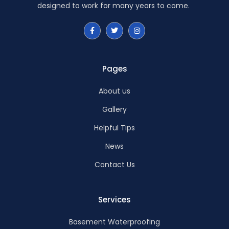
designed to work for many years to come.
Pages
About us
Gallery
Helpful Tips
News
Contact Us
Services
Basement Waterproofing