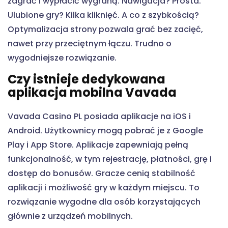
zagrać i wypłacić wygraną. Nawigacja? Prosta.
Ulubione gry? Kilka kliknięć. A co z szybkością?
Optymalizacja strony pozwala grać bez zacięć,
nawet przy przeciętnym łączu. Trudno o
wygodniejsze rozwiązanie.
Czy istnieje dedykowana
aplikacja mobilna Vavada
Vavada Casino PL posiada aplikacje na iOS i
Android. Użytkownicy mogą pobrać je z Google
Play i App Store. Aplikacje zapewniają pełną
funkcjonalność, w tym rejestrację, płatności, grę i
dostęp do bonusów. Gracze cenią stabilność
aplikacji i możliwość gry w każdym miejscu. To
rozwiązanie wygodne dla osób korzystających
głównie z urządzeń mobilnych.