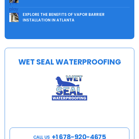
EXPLORE THE BENEFITS OF VAPOR BARRIER
INSTALLATION IN ATLANTA
WET SEAL WATERPROOFING
+1 678-920-4675
CALL US