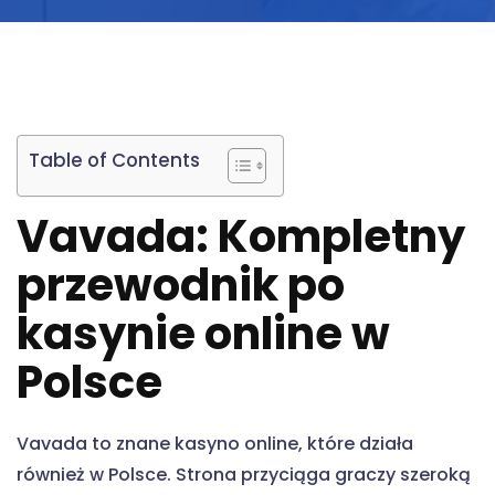
Table of Contents
Vavada: Kompletny
przewodnik po
kasynie online w
Polsce
Vavada to znane kasyno online, które działa
również w Polsce. Strona przyciąga graczy szeroką