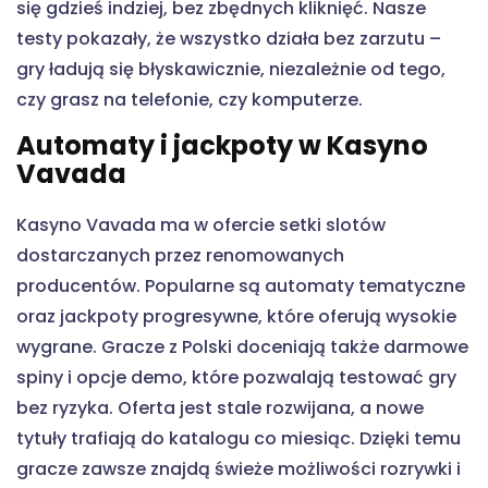
się gdzieś indziej, bez zbędnych kliknięć. Nasze
testy pokazały, że wszystko działa bez zarzutu –
gry ładują się błyskawicznie, niezależnie od tego,
czy grasz na telefonie, czy komputerze.
Automaty i jackpoty w Kasyno
Vavada
Kasyno Vavada ma w ofercie setki slotów
dostarczanych przez renomowanych
producentów. Popularne są automaty tematyczne
oraz jackpoty progresywne, które oferują wysokie
wygrane. Gracze z Polski doceniają także darmowe
spiny i opcje demo, które pozwalają testować gry
bez ryzyka. Oferta jest stale rozwijana, a nowe
tytuły trafiają do katalogu co miesiąc. Dzięki temu
gracze zawsze znajdą świeże możliwości rozrywki i