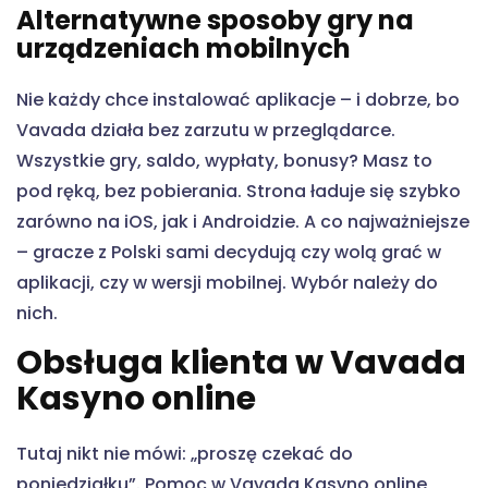
Alternatywne sposoby gry na
urządzeniach mobilnych
Nie każdy chce instalować aplikacje – i dobrze, bo
Vavada działa bez zarzutu w przeglądarce.
Wszystkie gry, saldo, wypłaty, bonusy? Masz to
pod ręką, bez pobierania. Strona ładuje się szybko
zarówno na iOS, jak i Androidzie. A co najważniejsze
– gracze z Polski sami decydują czy wolą grać w
aplikacji, czy w wersji mobilnej. Wybór należy do
nich.
Obsługa klienta w Vavada
Kasyno online
Tutaj nikt nie mówi: „proszę czekać do
poniedziałku”. Pomoc w Vavada Kasyno online