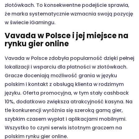
złotówkach. To konsekwentne podejście sprawia,
że marka systematycznie wzmacnia swoją pozycję
w świecie iGamingu.
Vavada w Polsce i jej miejsce na
rynku gier online
Vavada w Polsce zdobyła popularność dzięki pełnej
lokalizacji i wsparciu dla płatności w złotówkach.
Gracze doceniają możliwość grania w języku
polskim i kontakt z obsługą klienta w rodzimym
języku. Oferta promocyjna, w tym stały cashback
10%, dodatkowo zwiększa atrakcyjność kasyna. Na
tle konkurencji wyróżnia się szeroką gamą gier,
szybkim czasem wypłat i aplikacjami mobilnymi.
Wszystko to czyni serwis istotnym graczem na
polskim rynku gier online.