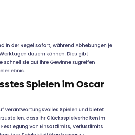
ind in der Regel sofort, während Abhebungen je
Werktagen dauern können. Dies gibt
e schnell sie auf ihre Gewinne zugreifen
elerlebnis.
tes Spielen im Oscar
f verantwortungsvolles Spielen und bietet
zustellen, dass ihr Glücksspielverhalten im
estlegung von Einsatzlimits, Verlustlimits
hen, ihre Spielaktivitäten besser zu