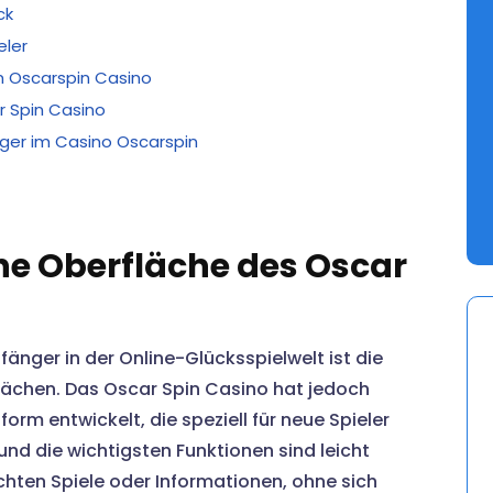
ck
eler
 Oscarspin Casino
 Spin Casino
ger im Casino Oscarspin
he Oberfläche des Oscar
änger in der Online-Glücksspielwelt ist die
ächen. Das Oscar Spin Casino hat jedoch
form entwickelt, die speziell für neue Spieler
t, und die wichtigsten Funktionen sind leicht
chten Spiele oder Informationen, ohne sich