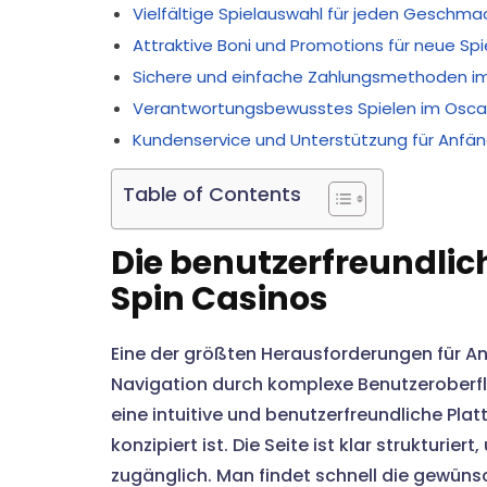
Vielfältige Spielauswahl für jeden Geschma
Attraktive Boni und Promotions für neue Spi
Sichere und einfache Zahlungsmethoden im
Verantwortungsbewusstes Spielen im Oscar
Kundenservice und Unterstützung für Anfän
Table of Contents
Die benutzerfreundlic
Spin Casinos
Eine der größten Herausforderungen für Anf
Navigation durch komplexe Benutzeroberfl
eine intuitive und benutzerfreundliche Platt
konzipiert ist. Die Seite ist klar strukturier
zugänglich. Man findet schnell die gewüns