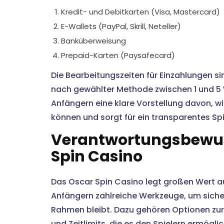
Kredit- und Debitkarten (Visa, Mastercard)
E-Wallets (PayPal, Skrill, Neteller)
Banküberweisung
Prepaid-Karten (Paysafecard)
Die Bearbeitungszeiten für Einzahlungen s
nach gewählter Methode zwischen 1 und 5 
Anfängern eine klare Vorstellung davon, wi
können und sorgt für ein transparentes Spi
Verantwortungsbewuss
Spin Casino
Das Oscar Spin Casino legt großen Wert au
Anfängern zahlreiche Werkzeuge, um sicher
Rahmen bleibt. Dazu gehören Optionen zur F
und Zeitlimits, die es den Spielern ermöglic