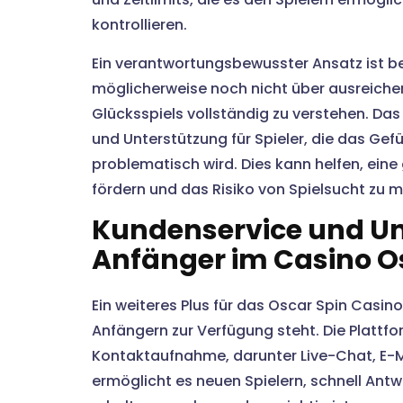
kontrollieren.
Ein verantwortungsbewusster Ansatz ist be
möglicherweise noch nicht über ausreichen
Glücksspiels vollständig zu verstehen. Da
und Unterstützung für Spieler, die das Gefü
problematisch wird. Dies kann helfen, ein
fördern und das Risiko von Spielsucht zu m
Kundenservice und Un
Anfänger im Casino O
Ein weiteres Plus für das Oscar Spin Casin
Anfängern zur Verfügung steht. Die Plattfo
Kontaktaufnahme, darunter Live-Chat, E-Ma
ermöglicht es neuen Spielern, schnell Antw