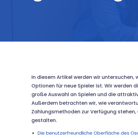
In diesem Artikel werden wir untersuchen
Optionen für neue Spieler ist. Wir werden d
große Auswahl an Spielen und die attraktiv
Außerdem betrachten wir, wie verantwortu
Zahlungsmethoden zur Verfügung stehen, u
gestalten.
Die benutzerfreundliche Oberfläche des Os