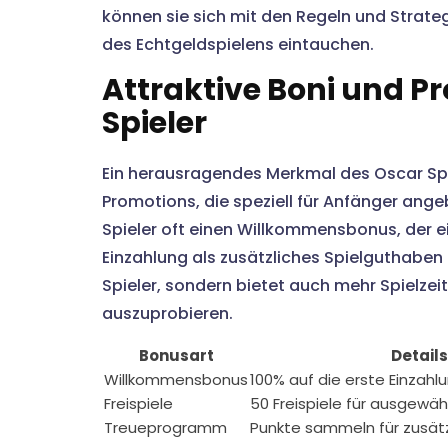
können sie sich mit den Regeln und Strateg
des Echtgeldspielens eintauchen.
Attraktive Boni und P
Spieler
Ein herausragendes Merkmal des Oscar Spi
Promotions, die speziell für Anfänger ang
Spieler oft einen Willkommensbonus, der e
Einzahlung als zusätzliches Spielguthaben 
Spieler, sondern bietet auch mehr Spielzei
auszuprobieren.
Bonusart
Details
Willkommensbonus
100% auf die erste Einzahlu
Freispiele
50 Freispiele für ausgewäh
Treueprogramm
Punkte sammeln für zusät