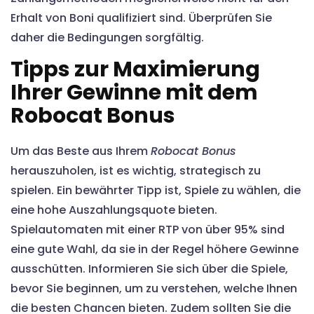
Erhalt von Boni qualifiziert sind. Überprüfen Sie
daher die Bedingungen sorgfältig.
Tipps zur Maximierung
Ihrer Gewinne mit dem
Robocat Bonus
Um das Beste aus Ihrem
Robocat Bonus
herauszuholen, ist es wichtig, strategisch zu
spielen. Ein bewährter Tipp ist, Spiele zu wählen, die
eine hohe Auszahlungsquote bieten.
Spielautomaten mit einer RTP von über 95% sind
eine gute Wahl, da sie in der Regel höhere Gewinne
ausschütten. Informieren Sie sich über die Spiele,
bevor Sie beginnen, um zu verstehen, welche Ihnen
die besten Chancen bieten. Zudem sollten Sie die