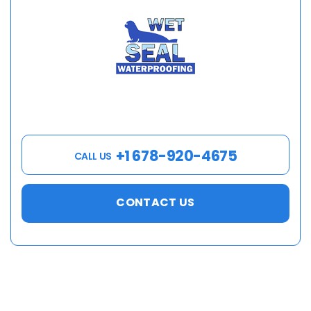
+1 678-920-4675
CALL US
CONTACT US