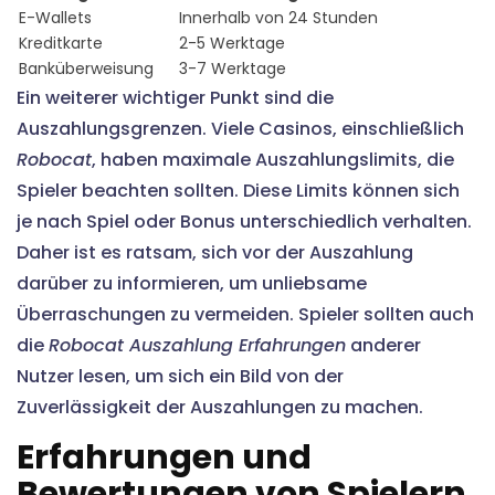
E-Wallets
Innerhalb von 24 Stunden
Kreditkarte
2-5 Werktage
Banküberweisung
3-7 Werktage
Ein weiterer wichtiger Punkt sind die
Auszahlungsgrenzen. Viele Casinos, einschließlich
Robocat
, haben maximale Auszahlungslimits, die
Spieler beachten sollten. Diese Limits können sich
je nach Spiel oder Bonus unterschiedlich verhalten.
Daher ist es ratsam, sich vor der Auszahlung
darüber zu informieren, um unliebsame
Überraschungen zu vermeiden. Spieler sollten auch
die
Robocat Auszahlung Erfahrungen
anderer
Nutzer lesen, um sich ein Bild von der
Zuverlässigkeit der Auszahlungen zu machen.
Erfahrungen und
Bewertungen von Spielern