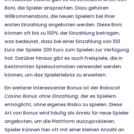
Boni, die Spieler ansprechen. Dazu gehören
Willkommensboni, die neuen Spielern bei ihrer
ersten Einzahlung angeboten werden. Diese Boni
können oft bis zu 100% der Einzahlung betragen,
was bedeutet, dass bei einer Einzahlung von 100
Euro der Spieler 200 Euro zum Spielen zur Verfügung
hat. Darüber hinaus gibt es auch Freispiele, die in
bestimmten Spielautomaten verwendet werden
können, um das Spielerlebnis zu erweitern.
Ein weiterer interessanter Bonus ist der
Robocat
Casino Bonus ohne Einzahlung
, der es Spielern
ermöglicht, ohne eigenes Risiko zu spielen. Diese
Art von Bonus wird häufig als Anreiz für neue Spieler
angeboten, um die Plattform auszuprobieren.
Spieler können hier oft mit einer kleinen Anzahl an