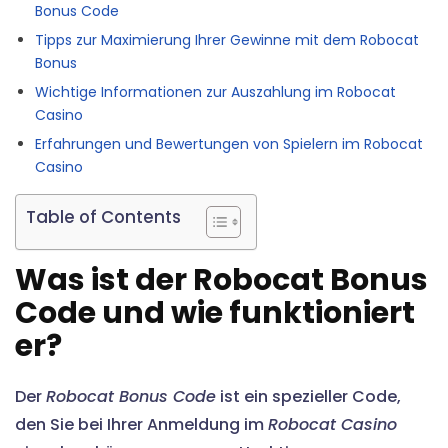
Bonus Code
Tipps zur Maximierung Ihrer Gewinne mit dem Robocat
Bonus
Wichtige Informationen zur Auszahlung im Robocat
Casino
Erfahrungen und Bewertungen von Spielern im Robocat
Casino
Table of Contents
Was ist der Robocat Bonus
Code und wie funktioniert
er?
Der
Robocat Bonus Code
ist ein spezieller Code,
den Sie bei Ihrer Anmeldung im
Robocat Casino