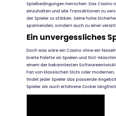
Spielbedingungen herrschen. Das Casino is
einzuhalten und alle Transaktionen zu vers
der Spieler zu stärken. Seine hohe Sicherh
spannenden, sondern auch zu einer veran
Ein unvergessliches Sp
Doch was wäre ein Casino ohne ein fessel
breite Palette an Spielen und Slot-Maschi
einem der bekanntesten Softwareentwickler
Fan von klassischen Slots oder modernen, 
findet jeder Spieler das passende Angebot.
Spieler als auch erfahrene Zocker langfrist