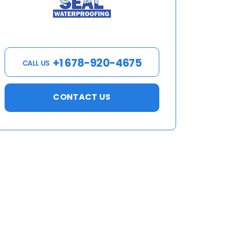
+1 678-920-4675
CALL US
CONTACT US