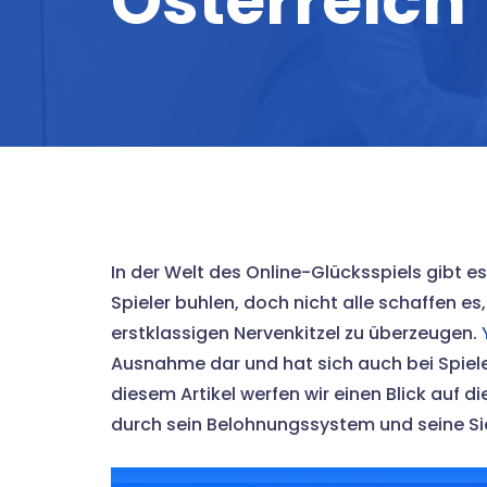
Österreich
In der Welt des Online-Glücksspiels gibt e
Spieler buhlen, doch nicht alle schaffen 
erstklassigen Nervenkitzel zu überzeugen.
Ausnahme dar und hat sich auch bei Spiel
diesem Artikel werfen wir einen Blick auf 
durch sein Belohnungssystem und seine Si