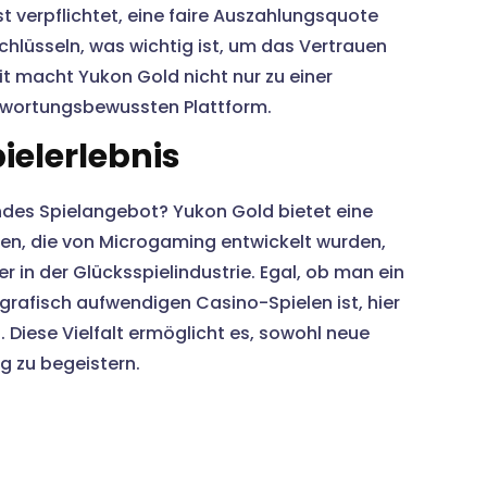
t verpflichtet, eine faire Auszahlungsquote
chlüsseln, was wichtig ist, um das Vertrauen
eit macht Yukon Gold nicht nur zu einer
twortungsbewussten Plattform.
ielerlebnis
ndes Spielangebot? Yukon Gold bietet eine
nen, die von Microgaming entwickelt wurden,
 in der Glücksspielindustrie. Egal, ob man ein
grafisch aufwendigen Casino-Spielen ist, hier
 Diese Vielfalt ermöglicht es, sowohl neue
ig zu begeistern.