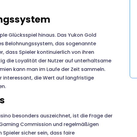
ungssystem
ple Glücksspiel hinaus. Das Yukon Gold
tives Belohnungssystem, das sogenannte
, dass Spieler kontinuierlich von ihren
itig die Loyalität der Nutzer auf unterhaltsame
ämien kann man im Laufe der Zeit sammeln.
r interessant, die Wert auf langfristige
en.
ss
sino besonders auszeichnet, ist die Frage der
ake Gaming Commission und regelmäßigen
pieler sicher sein, dass faire